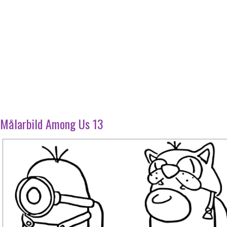
Målarbild Among Us 13