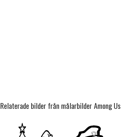
Relaterade bilder från målarbilder Among Us