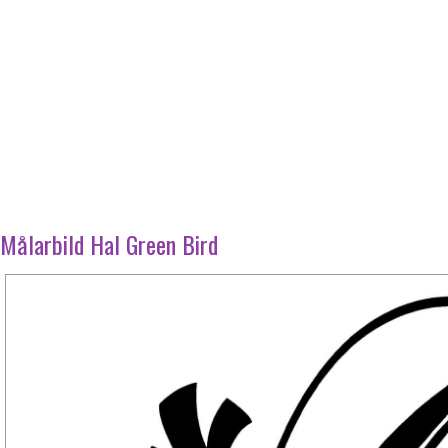
Målarbild Hal Green Bird