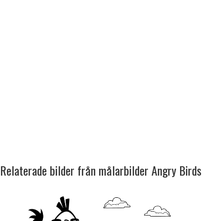
Relaterade bilder från målarbilder Angry Birds