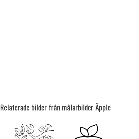
Relaterade bilder från målarbilder Äpple