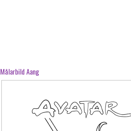
Målarbild Aang