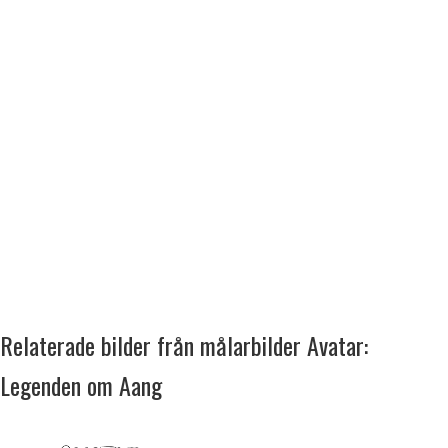
Relaterade bilder från målarbilder Avatar:
Legenden om Aang