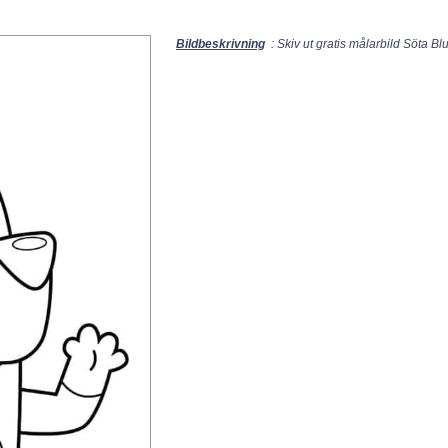
Bildbeskrivning
: Skiv ut gratis målarbild Söta Bl