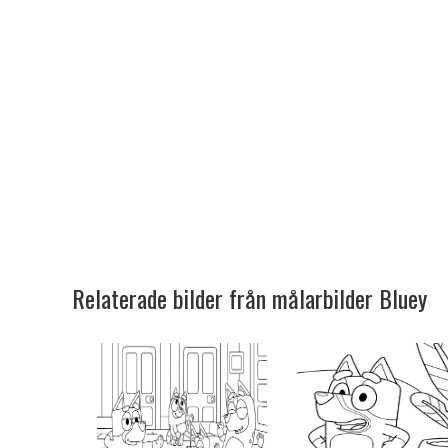
Relaterade bilder från målarbilder Bluey