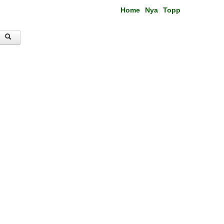
Home
Nya
Topp