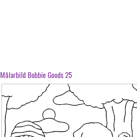
Målarbild Bobbie Goods 25