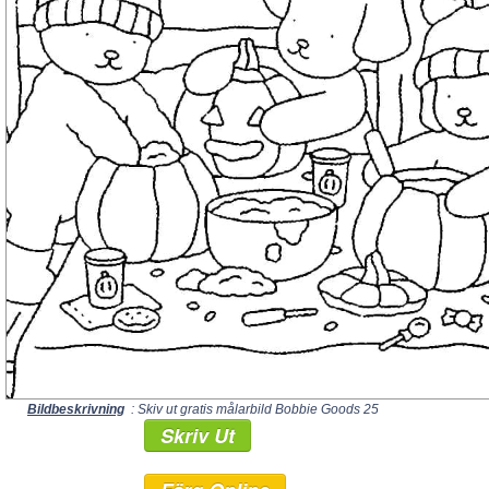
Bildbeskrivning
: Skiv ut gratis målarbild Bobbie Goods 25
Skriv Ut