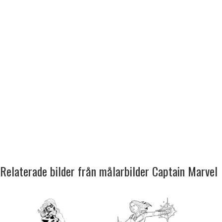
Relaterade bilder från målarbilder Captain Marvel