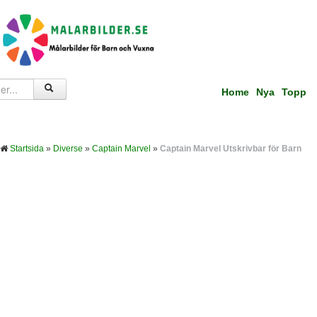
Home
Nya
Topp
Startsida
»
Diverse
»
Captain Marvel
»
Captain Marvel Utskrivbar för Barn