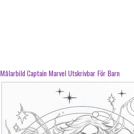
Målarbild Captain Marvel Utskrivbar För Barn