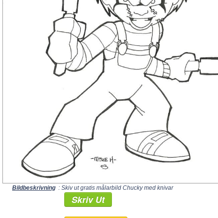
Bildbeskrivning
: Skiv ut gratis målarbild Chucky med knivar
Skriv Ut