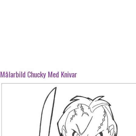
Målarbild Chucky Med Knivar