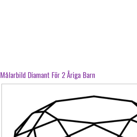
Målarbild Diamant För 2 Åriga Barn