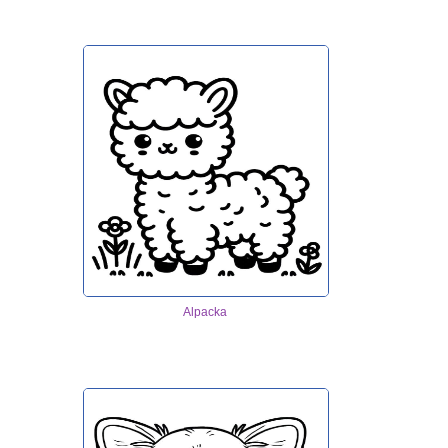
Alpacka