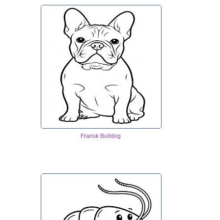
Fransk Bulldog