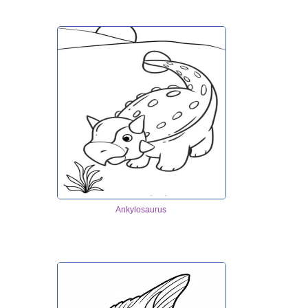
Ankylosaurus