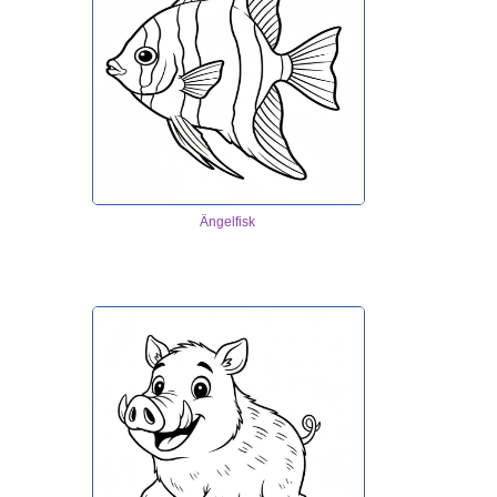
Ängelfisk