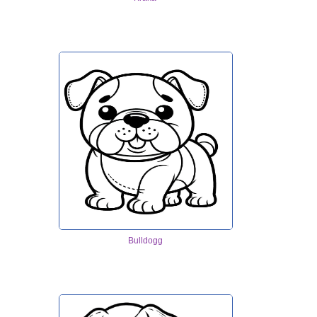
Bulldogg