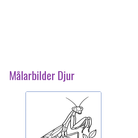
Målarbilder Djur