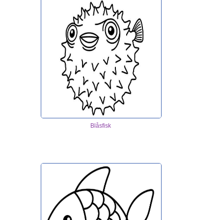
Blåsfisk