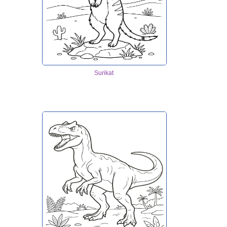
Surikat