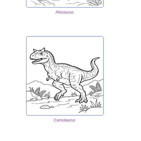
Allosaurus
Carnotaurus