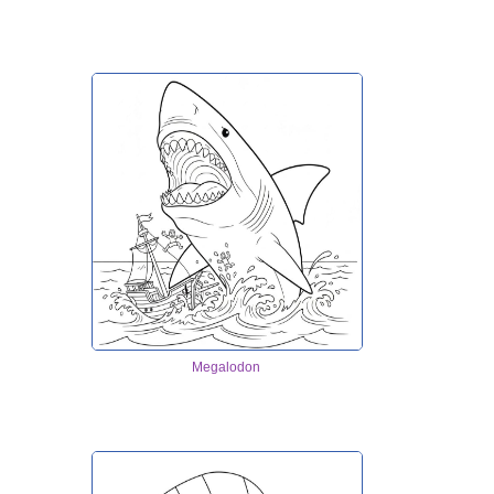
Megalodon