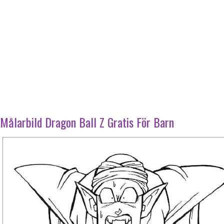
Målarbild Dragon Ball Z Gratis För Barn