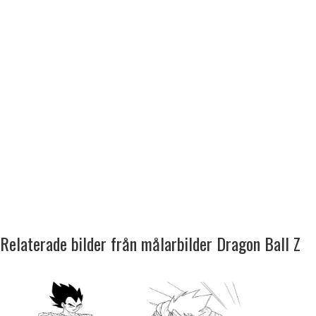
Relaterade bilder från målarbilder Dragon Ball Z