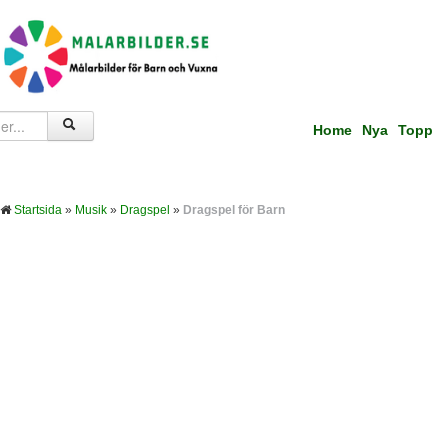
Home
Nya
Topp
Startsida
»
Musik
»
Dragspel
»
Dragspel för Barn