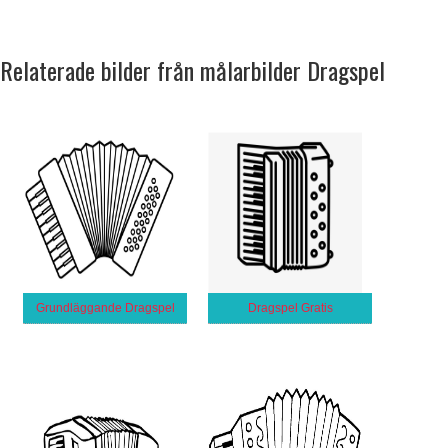
Relaterade bilder från målarbilder Dragspel
Grundläggande Dragspel
Dragspel Gratis