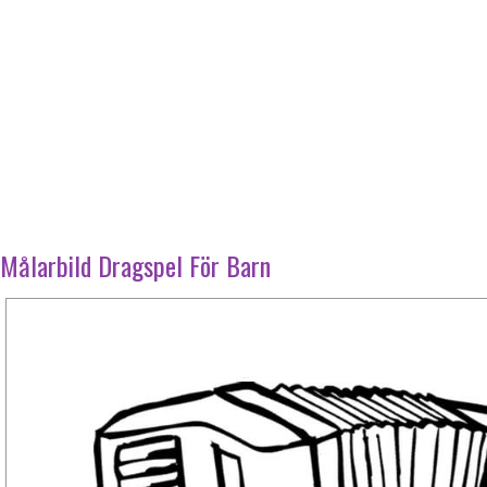
Målarbild Dragspel För Barn