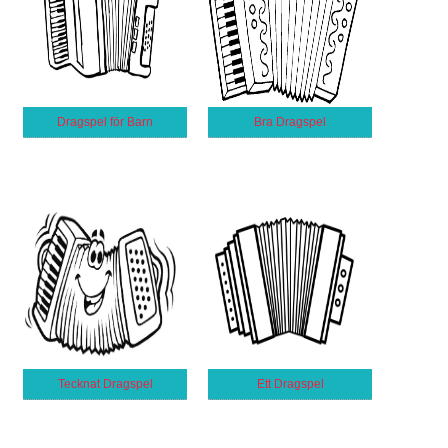
Dragspel för Barn
Bra Dragspel
Tecknat Dragspel
Ett Dragspel