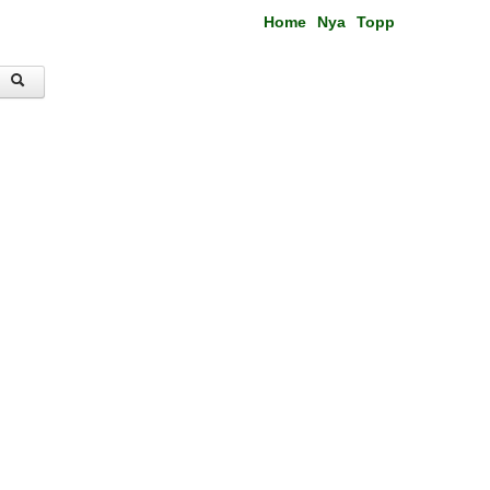
Home
Nya
Topp