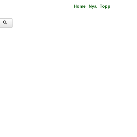
Home
Nya
Topp