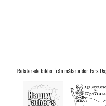
Relaterade bilder från målarbilder Fars Da