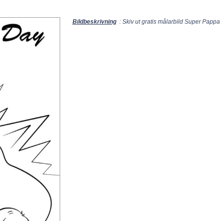
Bildbeskrivning
: Skiv ut gratis målarbild Super Pappa