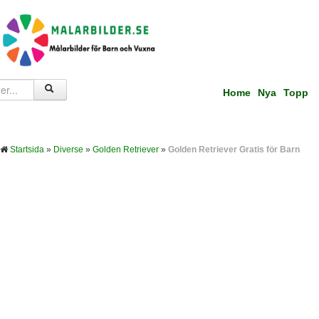
Home
Nya
Topp
Startsida
»
Diverse
»
Golden Retriever
»
Golden Retriever Gratis för Barn