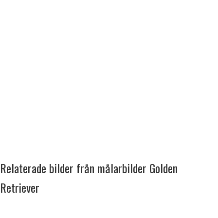
Relaterade bilder från målarbilder Golden
Retriever