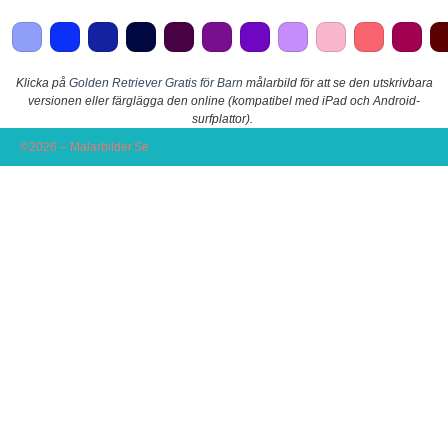
Klicka på
Golden Retriever Gratis för Barn
målarbild för att se den utskrivbara
versionen eller färglägga den online (kompatibel med iPad och Android-
surfplattor).
©2026 – Malarbilder.Se