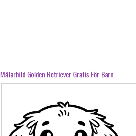
Målarbild Golden Retriever Gratis För Barn