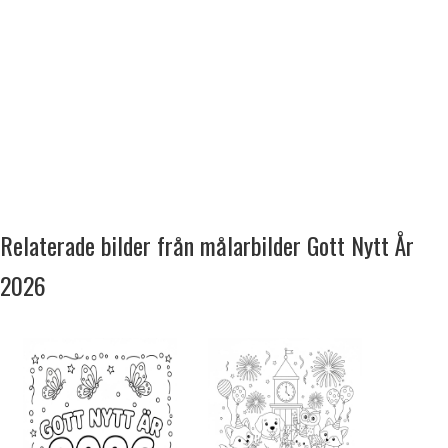
Relaterade bilder från målarbilder Gott Nytt År
2026