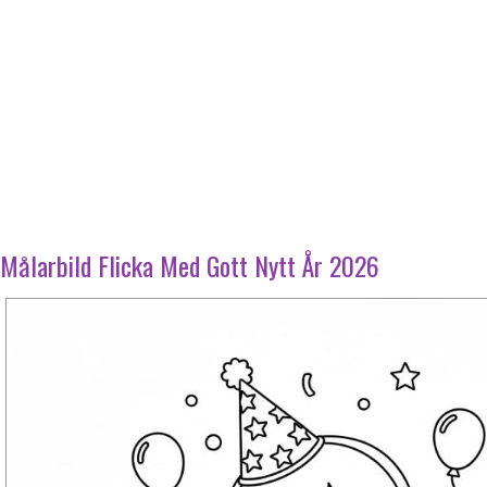
Målarbild Flicka Med Gott Nytt År 2026