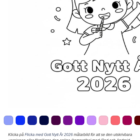
Klicka på
Flicka med Gott Nytt År 2026
målarbild för att se den utskrivbara