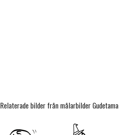
Relaterade bilder från målarbilder Gudetama