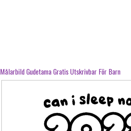
Målarbild Gudetama Gratis Utskrivbar För Barn