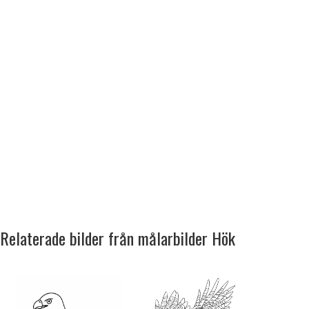
Relaterade bilder från målarbilder Hök