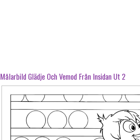
Målarbild Glädje Och Vemod Från Insidan Ut 2