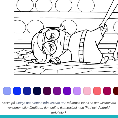
Klicka på
Glädje och Vemod från Insidan ut 2
målarbild för att se den utskrivbara
versionen eller färglägga den online (kompatibel med iPad och Android-
surfplattor).