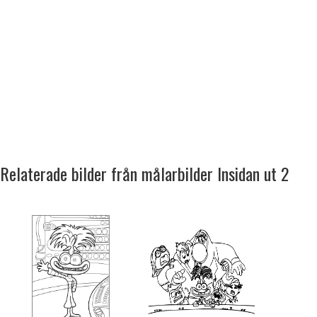
Relaterade bilder från målarbilder Insidan ut 2