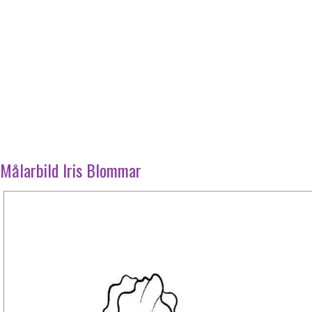
Målarbild Iris Blommar