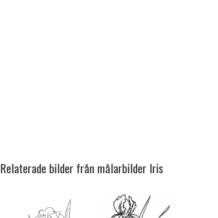
Relaterade bilder från målarbilder Iris