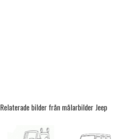
Relaterade bilder från målarbilder Jeep