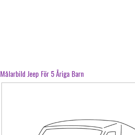
Målarbild Jeep För 5 Åriga Barn