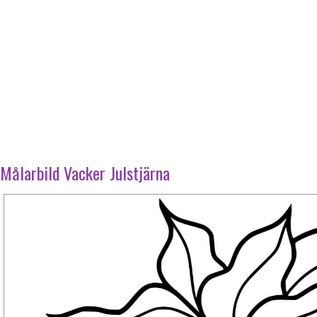
Målarbild Vacker Julstjärna