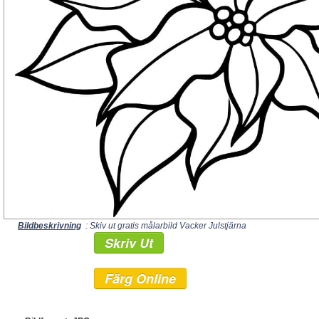
Bildbeskrivning
: Skiv ut gratis målarbild Vacker Julstjärna
Skriv Ut
Färg Online