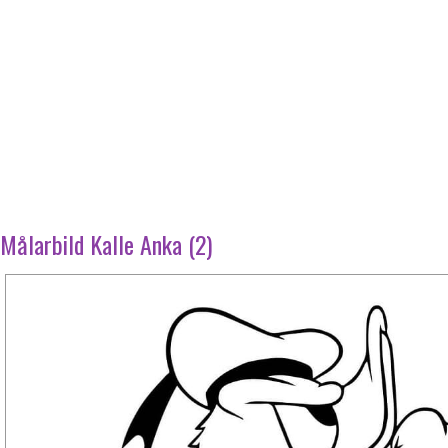
Målarbild Kalle Anka (2)