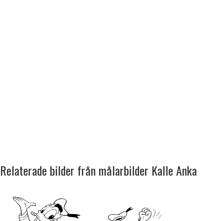
Relaterade bilder från målarbilder Kalle Anka