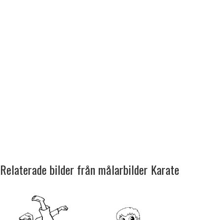
Relaterade bilder från målarbilder Karate