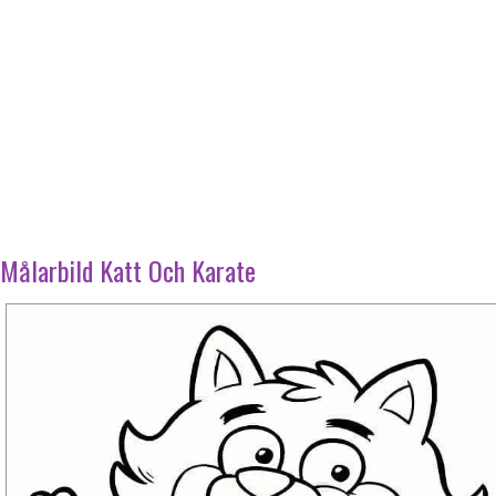
Målarbild Katt Och Karate