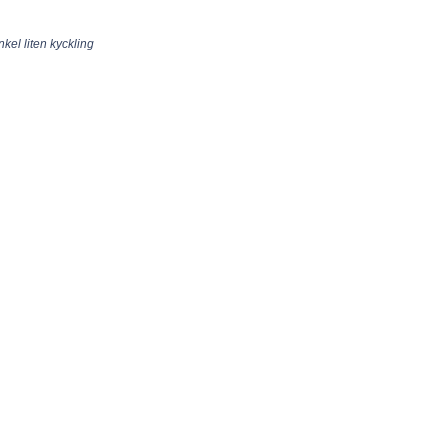
nkel liten kyckling