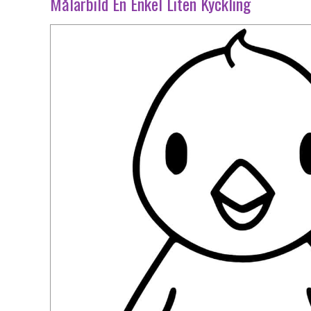
Målarbild En Enkel Liten Kyckling