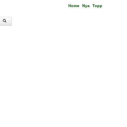
Home
Nya
Topp