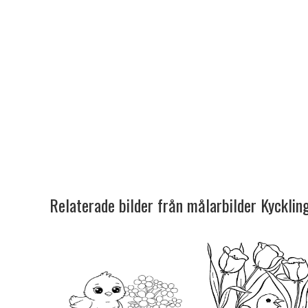
Relaterade bilder från målarbilder Kycklin