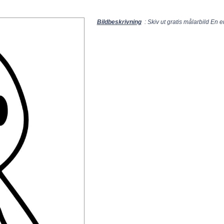
Bildbeskrivning
: Skiv ut gratis målarbild En e