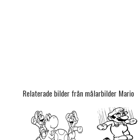
Relaterade bilder från målarbilder Mario