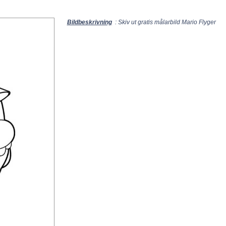
Bildbeskrivning
: Skiv ut gratis målarbild Mario Flyger