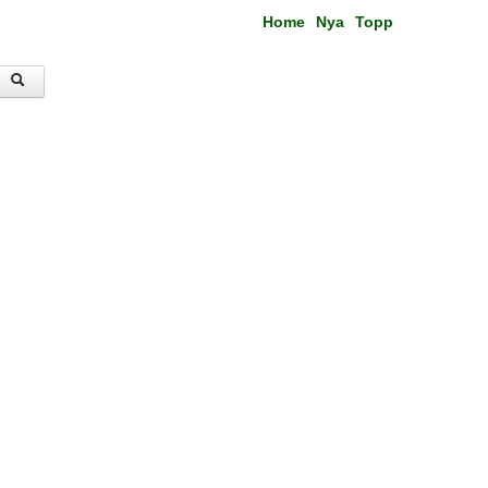
Home
Nya
Topp