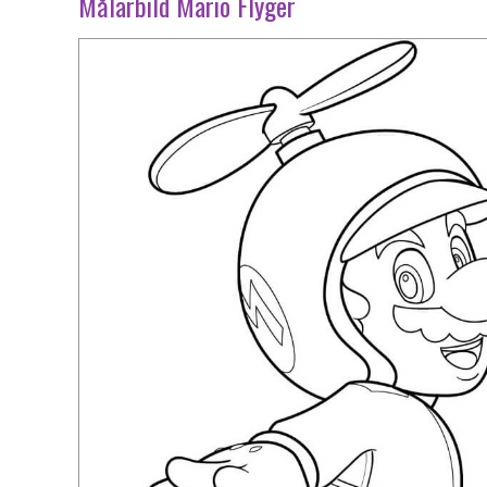
Målarbild Mario Flyger