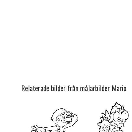
Relaterade bilder från målarbilder Mario