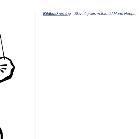
Bildbeskrivning
: Skiv ut gratis målarbild Mario Hoppar