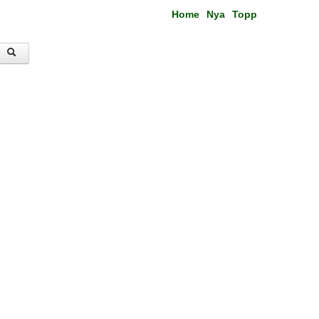
Home
Nya
Topp