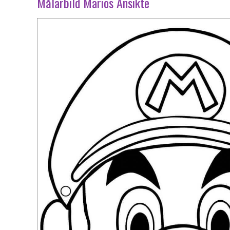
Målarbild Marios Ansikte