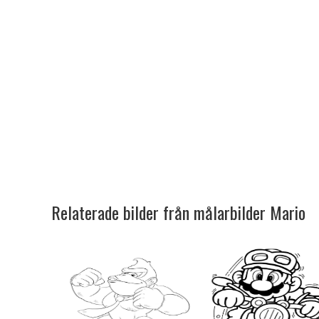
Relaterade bilder från målarbilder Mario