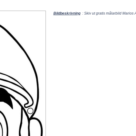
Bildbeskrivning
: Skiv ut gratis målarbild Marios 