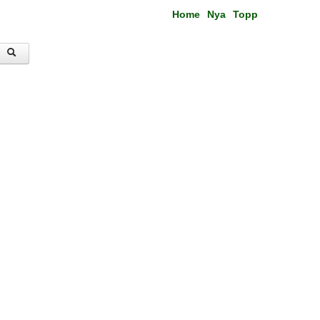
Home
Nya
Topp