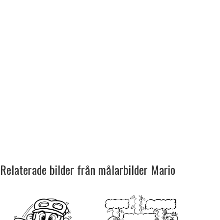
Relaterade bilder från målarbilder Mario