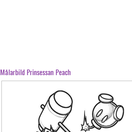
Målarbild Prinsessan Peach