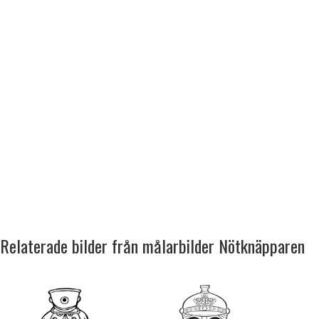
Relaterade bilder från målarbilder Nötknäpparen