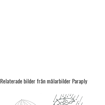
Relaterade bilder från målarbilder Paraply