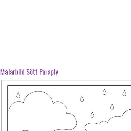
Målarbild Sött Paraply