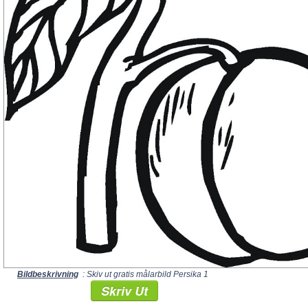
Bildbeskrivning
: Skiv ut gratis målarbild Persika 1
Skriv Ut