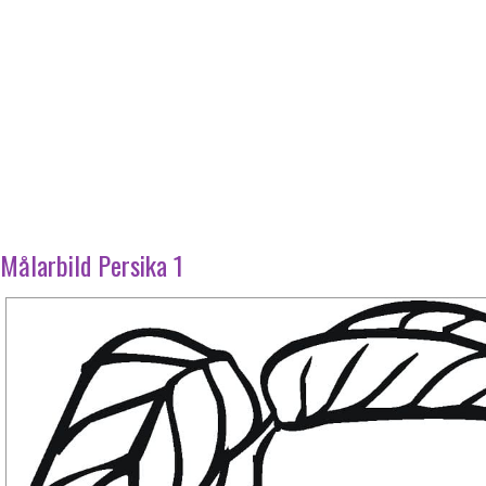
Målarbild Persika 1