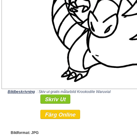
Bildbeskrivning
: Skiv ut gratis målarbild Krookodile Waruvial
Skriv Ut
Färg Online
Bildformat: JPG