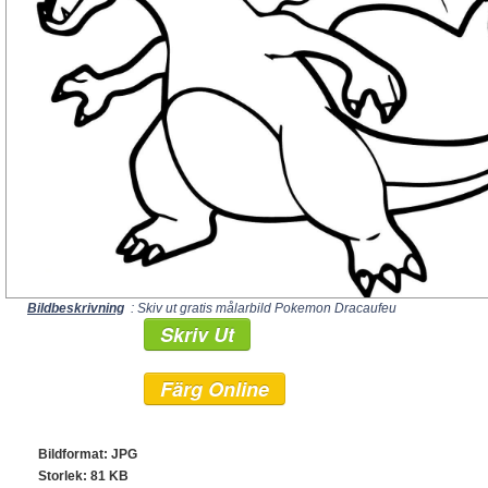
Bildbeskrivning
: Skiv ut gratis målarbild Pokemon Dracaufeu
Skriv Ut
Färg Online
Bildformat: JPG
Storlek: 81 KB