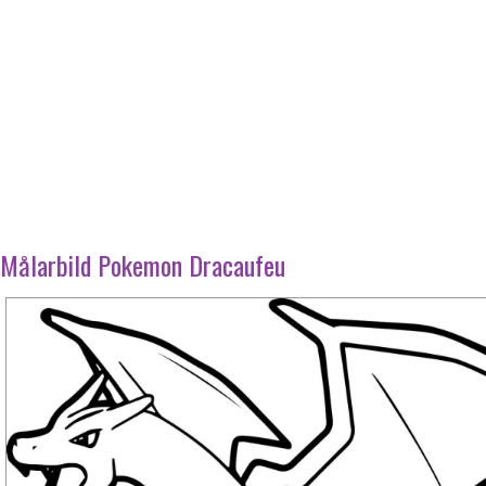
Målarbild Pokemon Dracaufeu