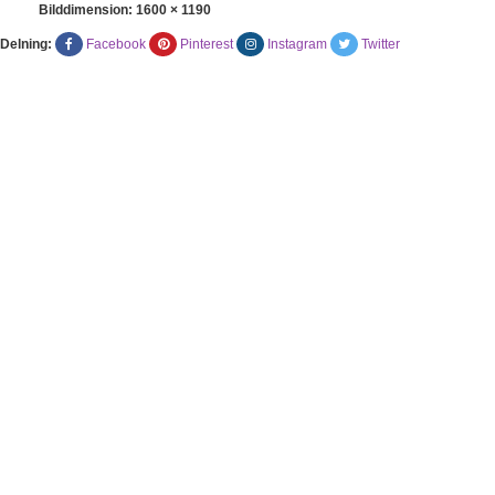
Bilddimension:
1600 × 1190
Delning:
Facebook
Pinterest
Instagram
Twitter