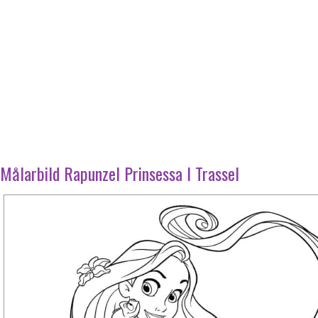
Målarbild Rapunzel Prinsessa I Trassel