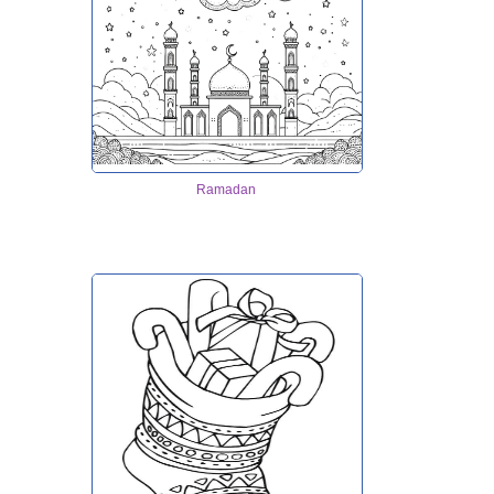
Ramadan