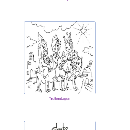
Trettondagen