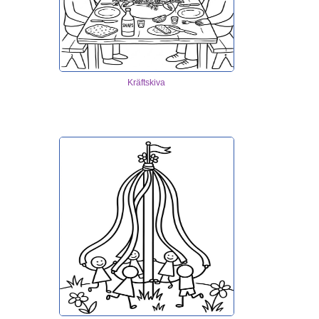
Kräftskiva