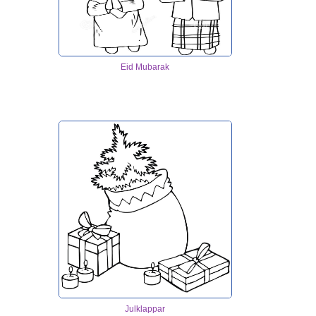
Eid Mubarak
Julklappar