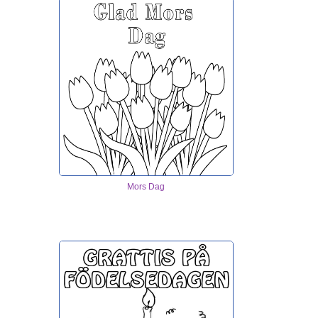
Mors Dag