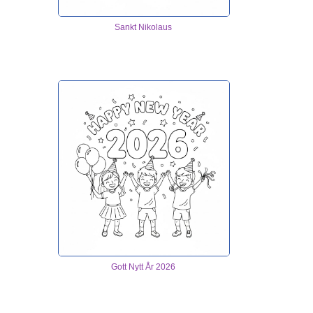
Sankt Nikolaus
Gott Nytt År 2026