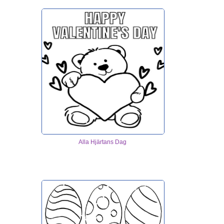
Alla Hjärtans Dag