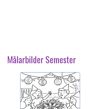
Målarbilder Semester