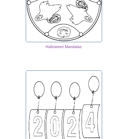
Halloween Mandalas