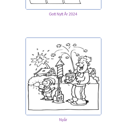
Gott Nytt År 2024
Nyår