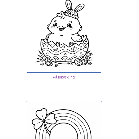
Påskkyckling