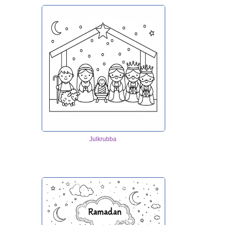
Julkrubba