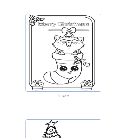
Julkort