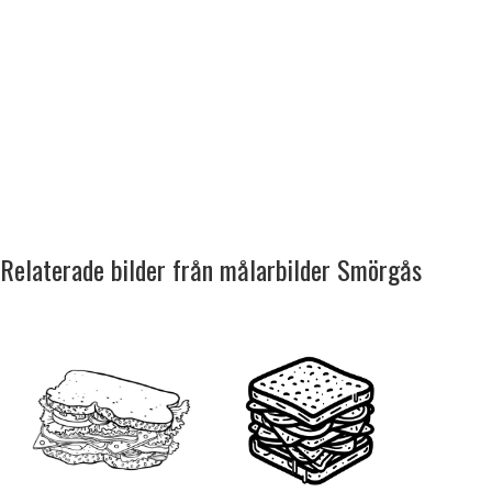
Relaterade bilder från målarbilder Smörgås