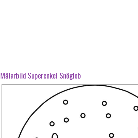
Målarbild Superenkel Snöglob