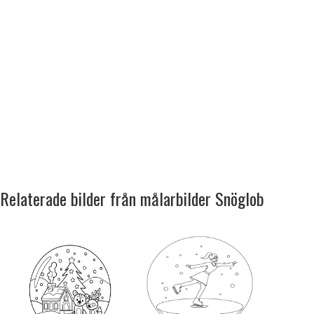
Relaterade bilder från målarbilder Snöglob