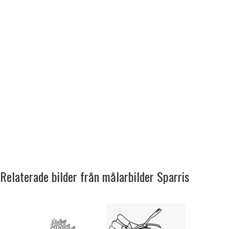
Relaterade bilder från målarbilder Sparris