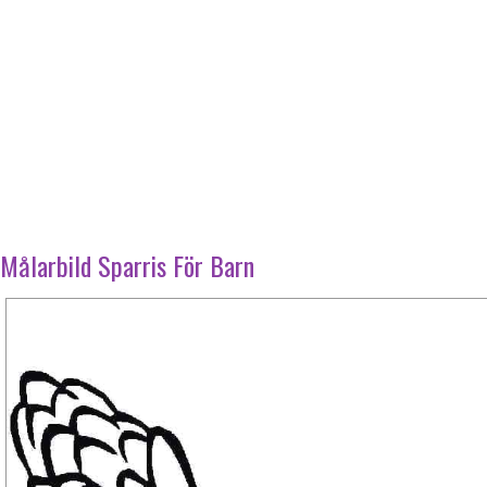
Målarbild Sparris För Barn