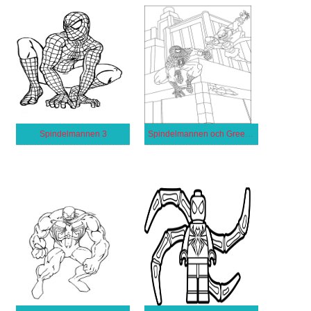
Spindelmannen 3
Spindelmannen och Green Goblin