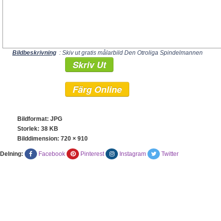
Bildbeskrivning
: Skiv ut gratis målarbild Den Otroliga Spindelmannen
Skriv Ut
Färg Online
Bildformat: JPG
Storlek: 38 KB
Bilddimension:
720 × 910
Delning:
Facebook
Pinterest
Instagram
Twitter