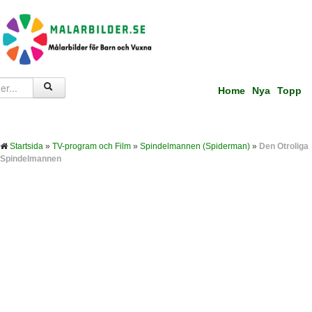
Home
Nya
Topp
Startsida
»
TV-program och Film
»
Spindelmannen (Spiderman)
»
Den Otroliga
Spindelmannen