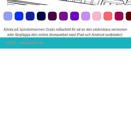
Klicka på
Spindelmannen Gratis
målarbild för att se den utskrivbara versionen
eller färglägga den online (kompatibel med iPad och Android-surfplattor).
©2026 – Malarbilder.Se