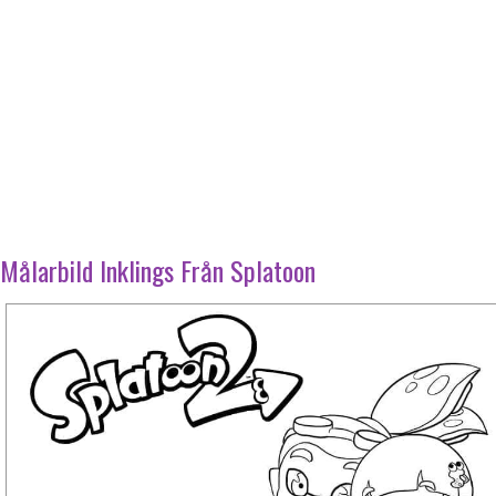
Målarbild Inklings Från Splatoon