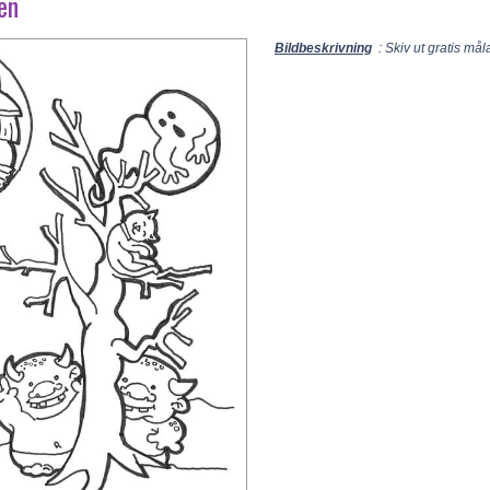
en
Bildbeskrivning
: Skiv ut gratis mål