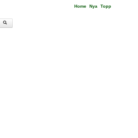
Home
Nya
Topp