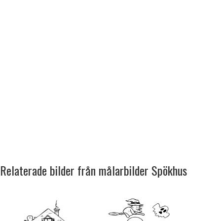
Relaterade bilder från målarbilder Spökhus