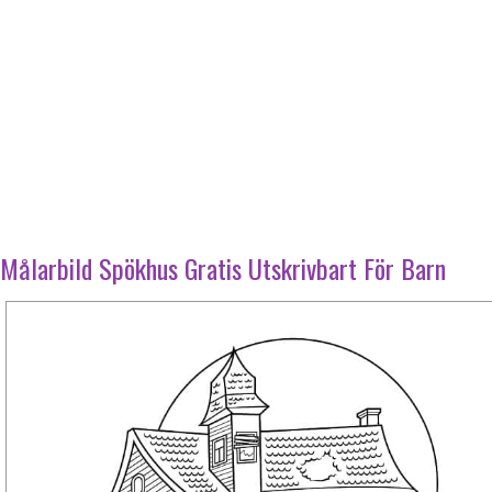
Målarbild Spökhus Gratis Utskrivbart För Barn