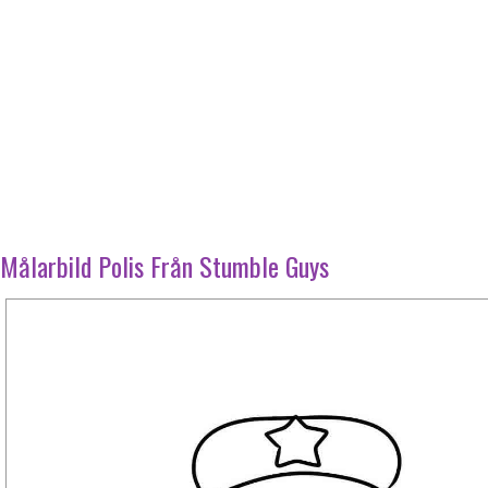
Målarbild Polis Från Stumble Guys