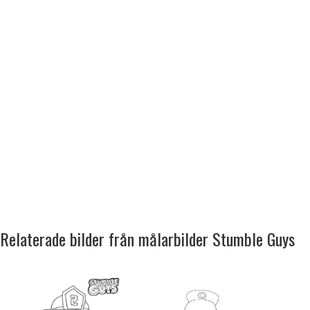
Relaterade bilder från målarbilder Stumble Guys