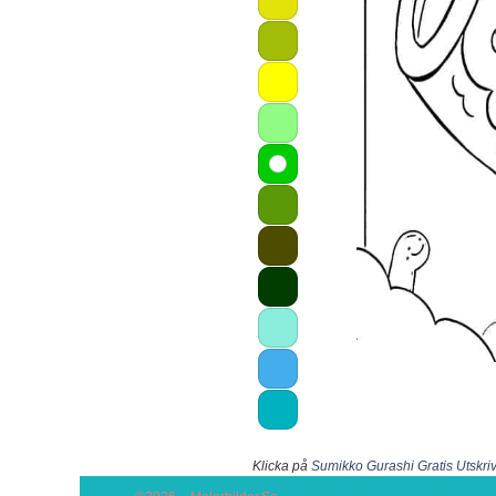
Klicka på
Sumikko Gurashi Gratis Utskri