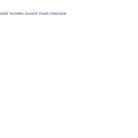
larbild Sumikko Gurashi Gratis Utskrivbar