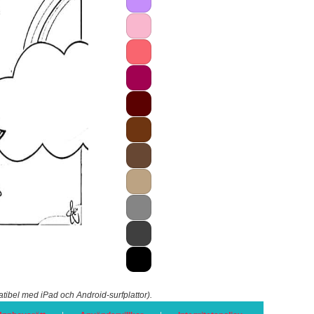
atibel med iPad och Android-surfplattor).