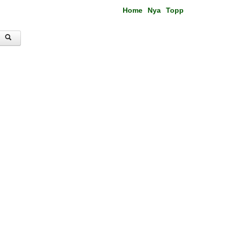
Home
Nya
Topp