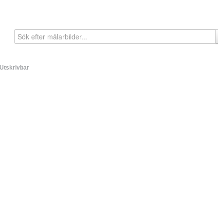
Utskrivbar