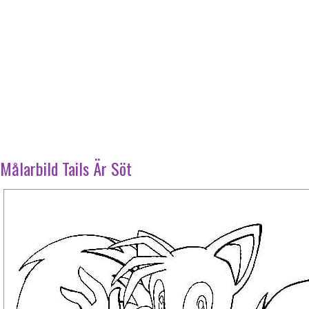
Målarbild Tails Är Söt