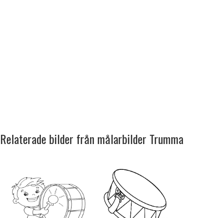
Relaterade bilder från målarbilder Trumma