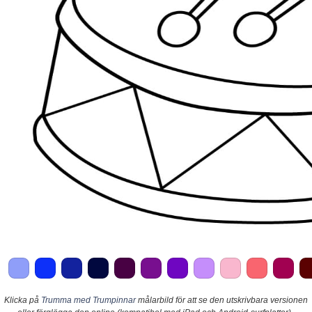
Klicka på
Trumma med Trumpinnar
målarbild för att se den utskrivbara versionen