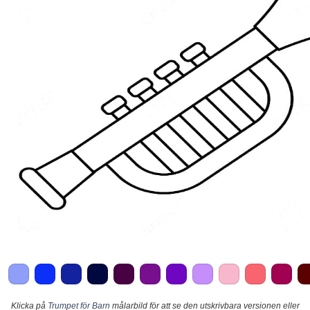
Klicka på
Trumpet för Barn
målarbild för att se den utskrivbara versionen eller