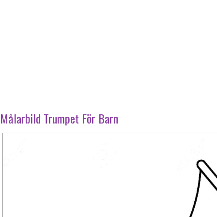
Målarbild Trumpet För Barn