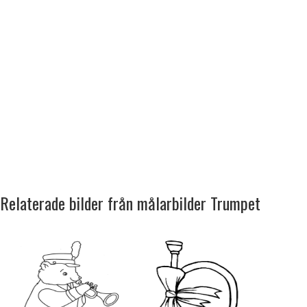
Relaterade bilder från målarbilder Trumpet