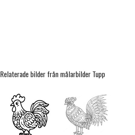
Relaterade bilder från målarbilder Tupp