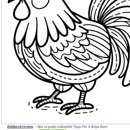
Bildbeskrivning
: Skiv ut gratis målarbild Tupp För 4-åriga Barn