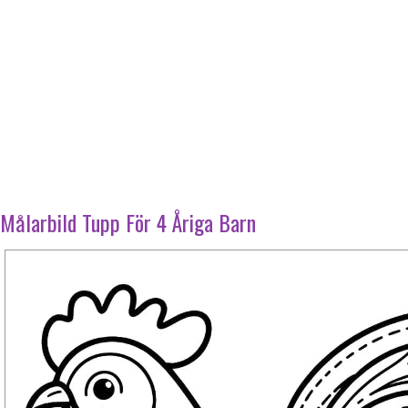
Målarbild Tupp För 4 Åriga Barn